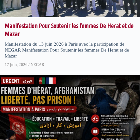
Manifestation Pour Soutenir les femmes De Herat et de
Mazar
Manifestation du 13 juin 2026 à Paris avec la participation de
NEGAR Manifestation Pour Soutenir les femmes De Herat et de
Mazar
17 juin, 2026
/
NEGAR