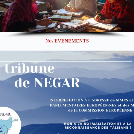
Nos
EVENEMENTS