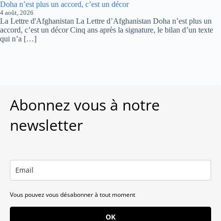
Doha n’est plus un accord, c’est un décor
4 août, 2026
La Lettre d'Afghanistan La Lettre d’Afghanistan Doha n’est plus un
accord, c’est un décor Cinq ans après la signature, le bilan d’un texte
qui n’a […]
Abonnez vous à notre
newsletter
Vous pouvez vous désabonner à tout moment
OK