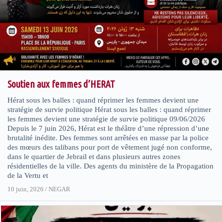
Soutien aux femmes d’HERAT
Hérat sous les balles : quand réprimer les femmes devient une
stratégie de survie politique Hérat sous les balles : quand réprimer
les femmes devient une stratégie de survie politique 09/06/2026
Depuis le 7 juin 2026, Hérat est le théâtre d’une répression d’une
brutalité inédite. Des femmes sont arrêtées en masse par la police
des mœurs des talibans pour port de vêtement jugé non conforme,
dans le quartier de Jebrail et dans plusieurs autres zones
résidentielles de la ville. Des agents du ministère de la Propagation
de la Vertu et
10 juin, 2026
/
NEGAR