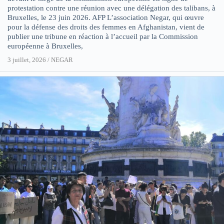
protestation contre une réunion avec une délégation des talibans, à
Bruxelles, le 23 juin 2026. AFP L’association Negar, qui œuvre
pour la défense des droits des femmes en Afghanistan, vient de
publier une tribune en réaction à l’accueil par la Commission
européenne à Bruxelles,
3 juillet, 2026
/
NEGAR