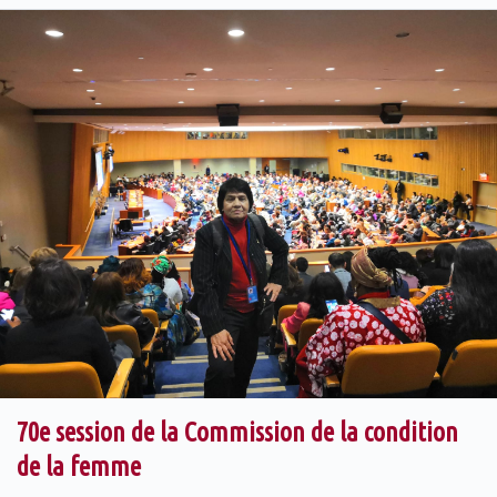
70e session de la Commission de la condition
de la femme