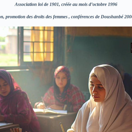
Association loi de 1901, créée au mois d’octobre 1996
ion, promotion des droits des femmes , conférences de Doushanbé 200