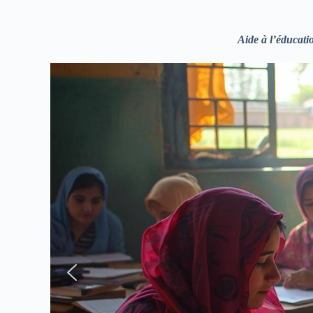
Aide à l’éducat