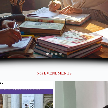
Nos
EVENEMENTS