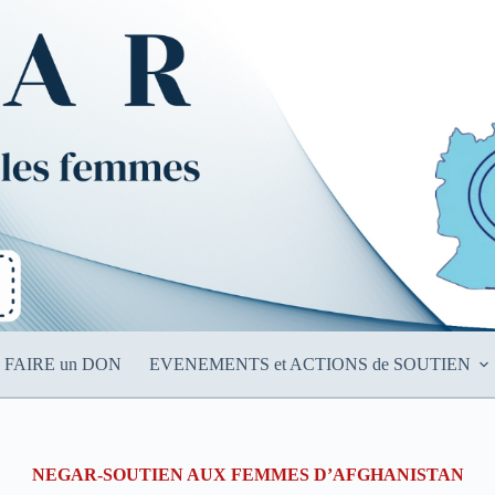
FAIRE un DON
EVENEMENTS et ACTIONS de SOUTIEN
NEGAR-SOUTIEN AUX FEMMES D’AFGHANISTAN