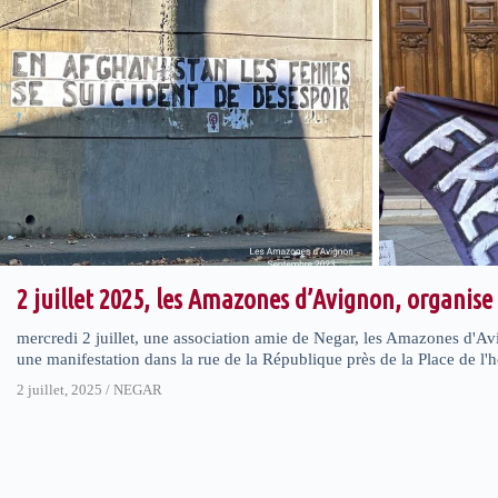
2 juillet 2025, les Amazones d’Avignon, organise
mercredi 2 juillet, une association amie de Negar, les Amazones d'A
une manifestation dans la rue de la République près de la Place de l'h
2 juillet, 2025
/
NEGAR