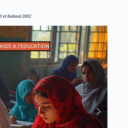
0 et Kaboul 2002
AIDE A l'EDUCATION