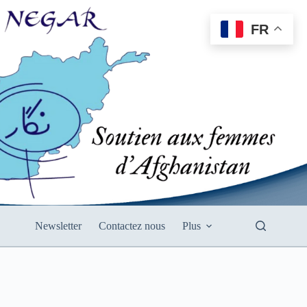
FR
Newsletter
Contactez nous
Plus