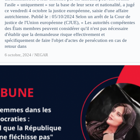
l'asile « uniquement » sur la base de leur sexe et nationalité, a jugé
ce vendredi 4 octobre la justice européenne, saisie d'une affaire
autrichienne. Publié le : 05/10/2024 Selon un arrêt de la Cour de
justice de l'Union européenne (CJUE), « Les autorités compétentes
des États membres peuvent considérer qu'il n'est pas nécessaire
d'établir que la demandeuse risque effectivement et
spécifiquement de faire l'objet d'actes de persécution en cas de
retour dans
6 octobre, 2024
/
NEGAR