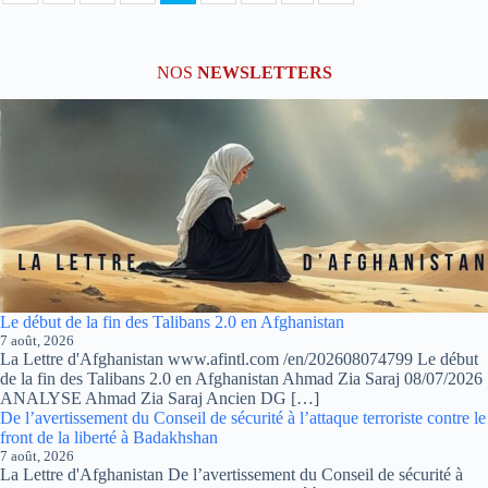
NOS
NEWSLETTERS
Le début de la fin des Talibans 2.0 en Afghanistan
7 août, 2026
La Lettre d'Afghanistan www.afintl.com /en/202608074799 Le début
de la fin des Talibans 2.0 en Afghanistan Ahmad Zia Saraj 08/07/2026
ANALYSE Ahmad Zia Saraj Ancien DG […]
De l’avertissement du Conseil de sécurité à l’attaque terroriste contre le
front de la liberté à Badakhshan
7 août, 2026
La Lettre d'Afghanistan De l’avertissement du Conseil de sécurité à