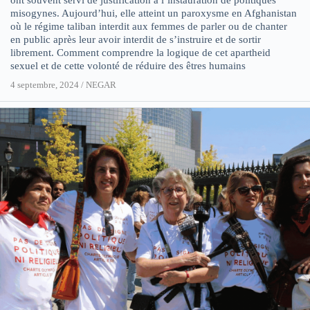
misogynes. Aujourd’hui, elle atteint un paroxysme en Afghanistan
où le régime taliban interdit aux femmes de parler ou de chanter
en public après leur avoir interdit de s’instruire et de sortir
librement. Comment comprendre la logique de cet apartheid
sexuel et de cette volonté de réduire des êtres humains
4 septembre, 2024
/
NEGAR