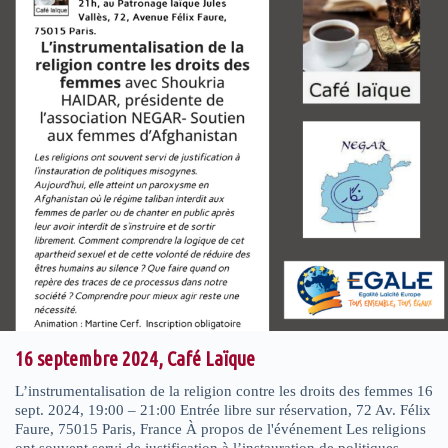
16 septembre 2024, Café Laïque
L’instrumentalisation de la religion contre les droits des femmes 16
sept. 2024, 19:00 – 21:00 Entrée libre sur réservation, 72 Av. Félix
Faure, 75015 Paris, France À propos de l'événement Les religions
ont souvent servi de justification à l’instauration de politiques