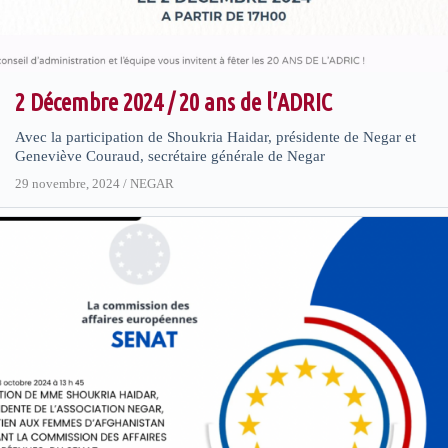
2 Décembre 2024 / 20 ans de l’ADRIC
Avec la participation de Shoukria Haidar, présidente de Negar et
Geneviève Couraud, secrétaire générale de Negar
29 novembre, 2024
/
NEGAR