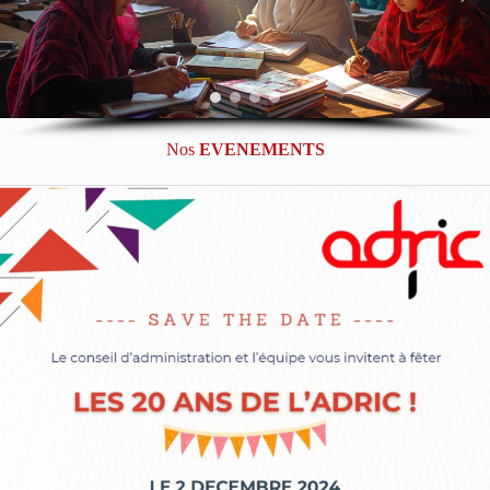
Nos
EVENEMENTS