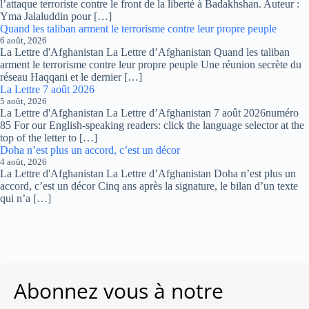
l’attaque terroriste contre le front de la liberté à Badakhshan. Auteur :
Yma Jalaluddin pour […]
Quand les taliban arment le terrorisme contre leur propre peuple
6 août, 2026
La Lettre d'Afghanistan La Lettre d’Afghanistan Quand les taliban
arment le terrorisme contre leur propre peuple Une réunion secrète du
réseau Haqqani et le dernier […]
La Lettre 7 août 2026
5 août, 2026
La Lettre d'Afghanistan La Lettre d’Afghanistan 7 août 2026numéro
85 For our English-speaking readers: click the language selector at the
top of the letter to […]
Doha n’est plus un accord, c’est un décor
4 août, 2026
La Lettre d'Afghanistan La Lettre d’Afghanistan Doha n’est plus un
accord, c’est un décor Cinq ans après la signature, le bilan d’un texte
qui n’a […]
Abonnez vous à notre