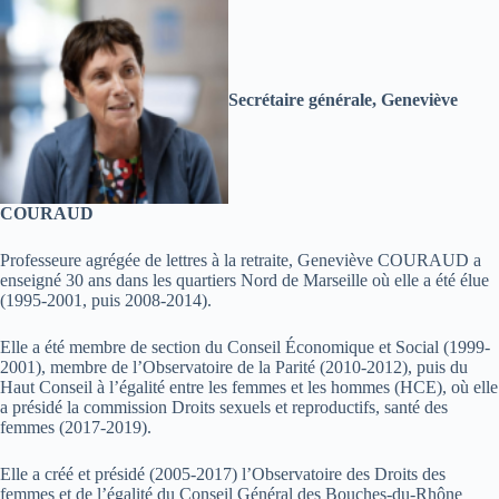
Secrétaire générale, Geneviève
COURAUD
Professeure agrégée de lettres à la retraite, Geneviève COURAUD a
enseigné 30 ans dans les quartiers Nord de Marseille où elle a été élue
(1995-2001, puis 2008-2014).
Elle a été membre de section du Conseil Économique et Social (1999-
2001), membre de l’Observatoire de la Parité (2010-2012), puis du
Haut Conseil à l’égalité entre les femmes et les hommes (HCE), où elle
a présidé la commission Droits sexuels et reproductifs, santé des
femmes (2017-2019).
Elle a créé et présidé (2005-2017) l’Observatoire des Droits des
femmes et de l’égalité du Conseil Général des Bouches-du-Rhône