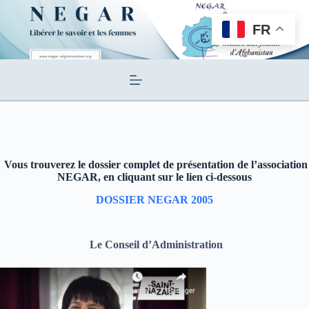
Passer
au
FR
contenu
Vous trouverez le dossier complet de présentation de l’association
NEGAR, en cliquant sur le lien ci-dessous
DOSSIER NEGAR 2005
Le Conseil d’Administration