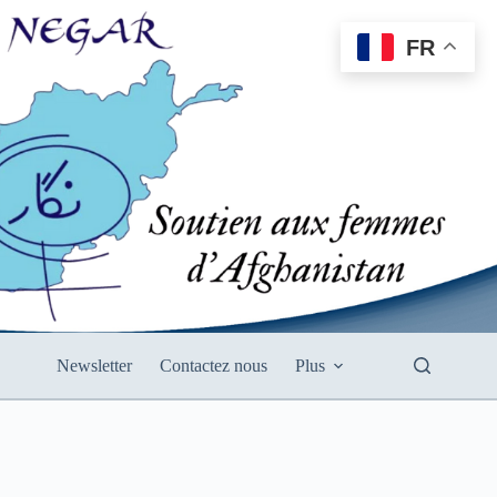
FR
Newsletter
Contactez nous
Plus