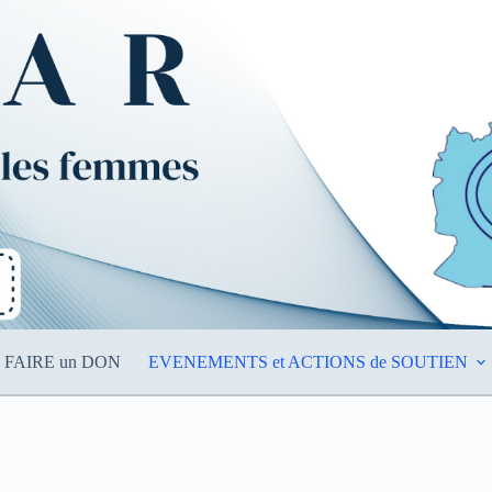
FAIRE un DON
EVENEMENTS et ACTIONS de SOUTIEN