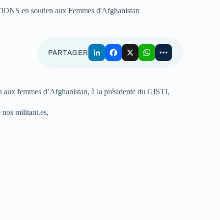
S en soutien aux Femmes d'Afghanistan
PARTAGER
aux femmes d’Afghanistan, à la présidente du GISTI,
 nos militant.es,