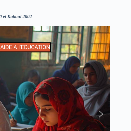
0 et Kaboul 2002
AIDE A l'EDUCATION