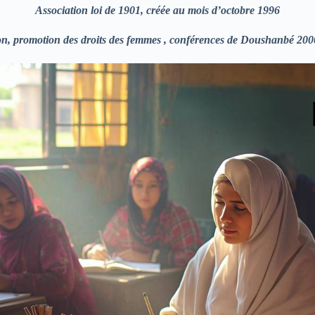
Association loi de 1901, créée au mois d’octobre 1996
ion, promotion des droits des femmes , conférences de Doushanbé 200