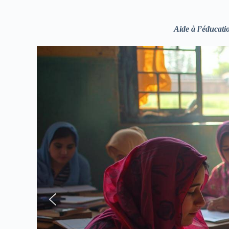
Aide à l’éducat