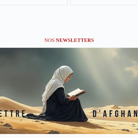
NOS
NEWSLETTERS