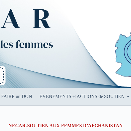
FAIRE un DON
EVENEMENTS et ACTIONS de SOUTIEN
NEGAR-SOUTIEN AUX FEMMES D’AFGHANISTAN