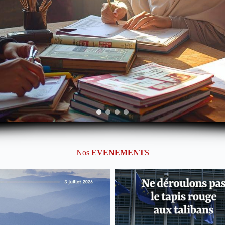
Nos
EVENEMENTS