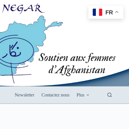
FR
Newsletter
Contactez nous
Plus