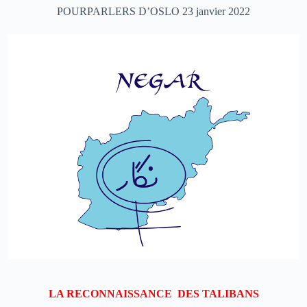
POURPARLERS D’OSLO 23 janvier 2022
LA RECONNAISSANCE DES TALIBANS