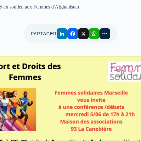
 soutien aux Femmes d'Afghanistan
PARTAGER