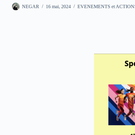
NEGAR
16 mai, 2024
EVENEMENTS et ACTIONS en