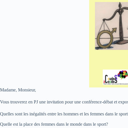
Madame, Monsieur,
Vous trouverez en PJ une invitation pour une conférence-débat et exposi
Quelles sont les inégalités entre les hommes et les femmes dans le sport
Quelle est la place des femmes dans le monde dans le sport?