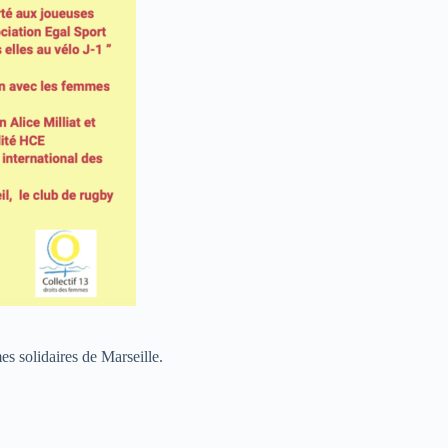
es solidaires de Marseille.