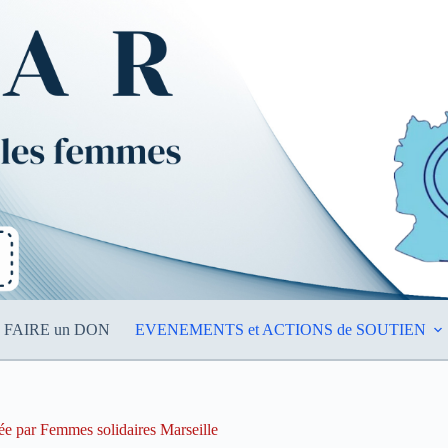
FAIRE un DON
EVENEMENTS et ACTIONS de SOUTIEN
ée par Femmes solidaires Marseille