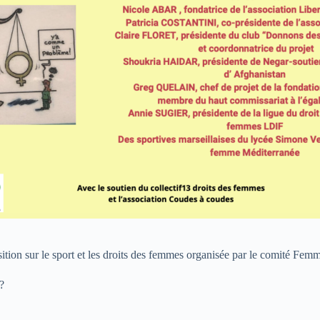
tion sur le sport et les droits des femmes organisée par le comité Femm
?