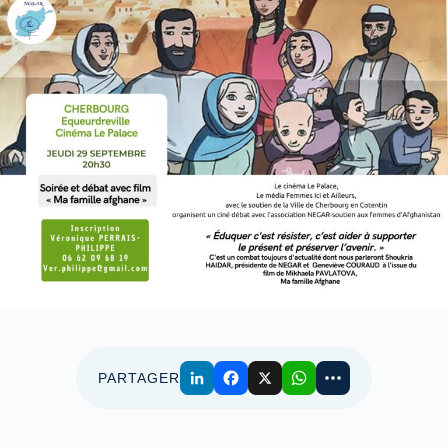
PARTAGER