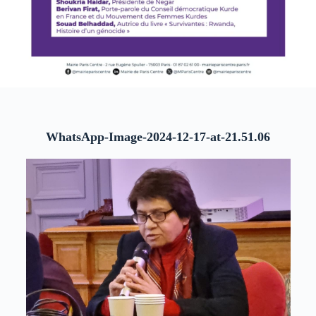
WhatsApp-Image-2024-12-17-at-21.51.06