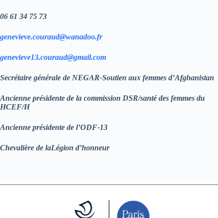
06 61 34 75 73
genevieve.couraud@wanadoo.fr
genevieve13.couraud@gmail.com
Secrétaire générale de NEGAR-Soutien aux femmes d’Afghanistan
Ancienne présidente de la commission DSR/santé des femmes du
HCEF/H
Ancienne présidente de l’ODF-13
Chevalière de laLégion d’honneur