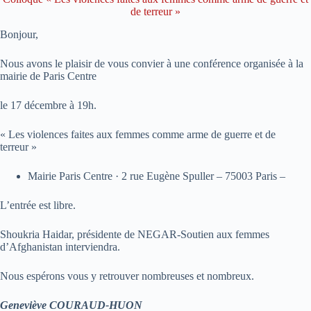
de terreur »
Bonjour,
Nous avons le plaisir de vous convier à une conférence organisée à la
mairie de Paris Centre
le 17 décembre à 19h.
« Les violences faites aux femmes comme arme de guerre et de
terreur »
Mairie Paris Centre · 2 rue Eugène Spuller – 75003 Paris –
L’entrée est libre.
Shoukria Haidar, présidente de NEGAR-Soutien aux femmes
d’Afghanistan interviendra.
Nous espérons vous y retrouver nombreuses et nombreux.
Geneviève COURAUD-HUON