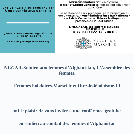
NEGAR-Soutien aux femmes d’Afghanistan, L’Assemblée des
femmes,
Femmes Solidaires-Marseille et Osez-le-féminisme-13
ont le plaisir de vous inviter à une conférence gratuite,
en soutien au combat des femmes d’Afghanistan