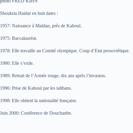
photo FRED KIHN
Shoukria Haidar en huit dates :
1957: Naissance à Maïdan, près de Kaboul.
1975: Baccalauréat.
1978: Elle travaille au Comité olympique. Coup d’Etat prosoviétique.
1980: Elle s’exile.
1989: Retrait de l’Armée rouge, dix ans après l’invasion.
1996: Prise de Kaboul par les talibans.
1998: Elle obtient la nationalité française.
Juin 2000: Conférence de Douchanbe.