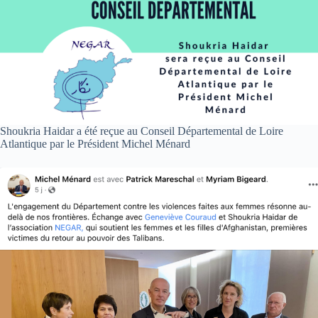
Shoukria Haidar a été reçue au Conseil Départemental de Loire
Atlantique par le Président Michel Ménard