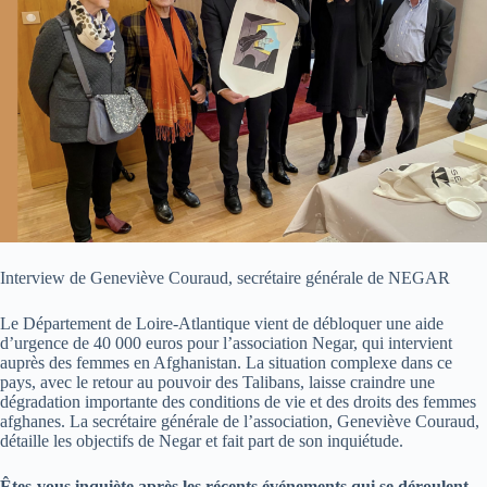
Interview de Geneviève Couraud, secrétaire générale de NEGAR
Le Département de Loire-Atlantique vient de débloquer une aide
d’urgence de 40 000 euros pour l’association Negar, qui intervient
auprès des femmes en Afghanistan. La situation complexe dans ce
pays, avec le retour au pouvoir des Talibans, laisse craindre une
dégradation importante des conditions de vie et des droits des femmes
afghanes. La secrétaire générale de l’association, Geneviève Couraud,
détaille les objectifs de Negar et fait part de son inquiétude.
Êtes-vous inquiète après les récents événements qui se déroulent