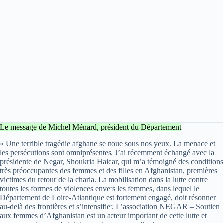
Le message de Michel Ménard, président du Département
« Une terrible tragédie afghane se noue sous nos yeux. La menace et
les persécutions sont omniprésentes. J’ai récemment échangé avec la
présidente de Negar, Shoukria Haidar, qui m’a témoigné des conditions
très préoccupantes des femmes et des filles en Afghanistan, premières
victimes du retour de la charia. La mobilisation dans la lutte contre
toutes les formes de violences envers les femmes, dans lequel le
Département de Loire-Atlantique est fortement engagé, doit résonner
au-delà des frontières et s’intensifier. L’association NEGAR – Soutien
aux femmes d’Afghanistan est un acteur important de cette lutte et