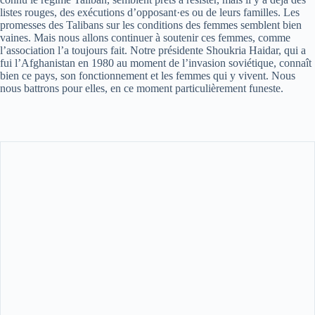
listes rouges, des exécutions d’opposant·es ou de leurs familles. Les
promesses des Talibans sur les conditions des femmes semblent bien
vaines. Mais nous allons continuer à soutenir ces femmes, comme
l’association l’a toujours fait. Notre présidente Shoukria Haidar, qui a
fui l’Afghanistan en 1980 au moment de l’invasion soviétique, connaît
bien ce pays, son fonctionnement et les femmes qui y vivent. Nous
nous battrons pour elles, en ce moment particulièrement funeste.