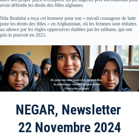
avoir défendu les droits des filles afghanes.
Nila Ibrahimi a reçu cet honneur pour son « travail courageux de lutte
pour les droits des filles » en Afghanistan, où les femmes sont réduites
au silence par les règles oppressives établies par les talibans, qui ont
pris le pouvoir en 2021.