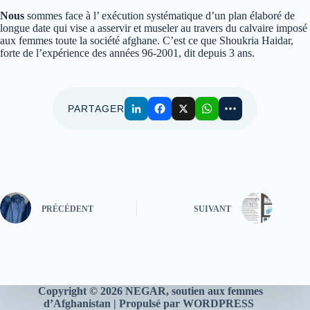
Nous
sommes face à l’ exécution systématique d’un plan élaboré de
longue date qui vise a asservir et museler au travers du calvaire imposé
aux femmes toute la société afghane. C’est ce que Shoukria Haidar,
forte de l’expérience des années 96-2001, dit depuis 3 ans.
PARTAGER
PRÉCÉDENT
SUIVANT
Copyright © 2026 NEGAR
, soutien aux femmes
d’Afghanistan | Propulsé par WORDPRESS