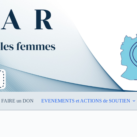
FAIRE un DON
EVENEMENTS et ACTIONS de SOUTIEN