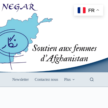
FR
Newsletter
Contactez nous
Plus