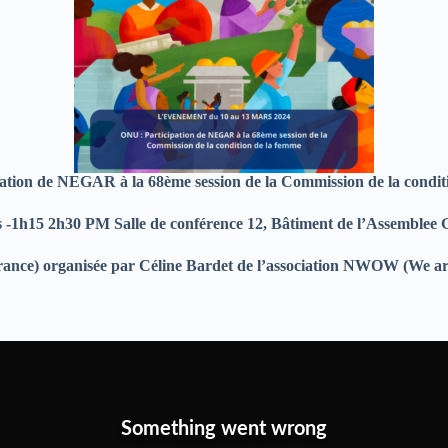
ation de NEGAR à la 68ème session de la Commission de la condit
 -1h15 2h30 PM Salle de conférence 12, Bâtiment de l’Assemblee 
rance) organisée par Céline Bardet de l’association NWOW (We ar