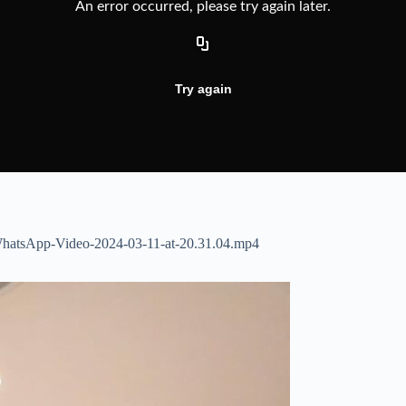
WhatsApp-Video-2024-03-11-at-20.31.04.mp4