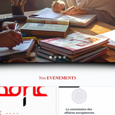
Nos
EVENEMENTS