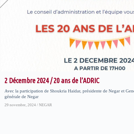
2 Décembre 2024 / 20 ans de l’ADRIC
Avec la participation de Shoukria Haidar, présidente de Negar et Gen
générale de Negar
29 novembre, 2024
/
NEGAR