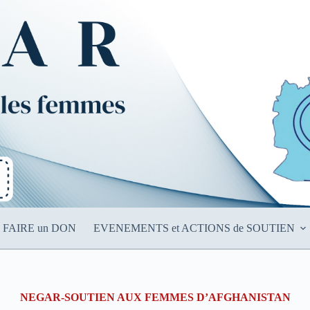
FAIRE un DON
EVENEMENTS et ACTIONS de SOUTIEN
NEGAR-SOUTIEN AUX FEMMES D’AFGHANISTAN