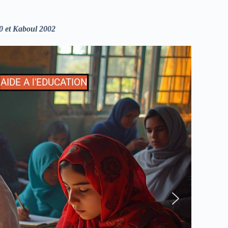
0 et Kaboul 2002
AIDE A l'EDUCATION