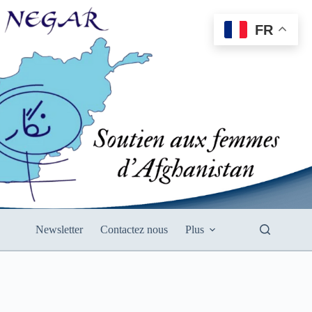
FR
Newsletter
Contactez nous
Plus