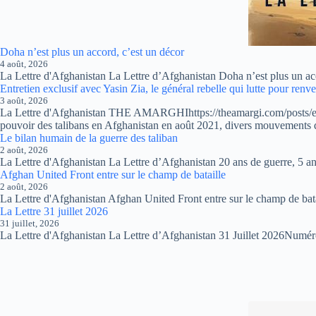
Doha n’est plus un accord, c’est un décor
4 août, 2026
La Lettre d'Afghanistan La Lettre d’Afghanistan Doha n’est plus un acco
Entretien exclusif avec Yasin Zia, le général rebelle qui lutte pour renve
3 août, 2026
La Lettre d'Afghanistan THE AMARGHIhttps://theamargi.com/posts/exclu
pouvoir des talibans en Afghanistan en août 2021, divers mouvements 
Le bilan humain de la guerre des taliban
2 août, 2026
La Lettre d'Afghanistan La Lettre d’Afghanistan 20 ans de guerre, 5 ans
Afghan United Front entre sur le champ de bataille
2 août, 2026
La Lettre d'Afghanistan Afghan United Front entre sur le champ de ba
La Lettre 31 juillet 2026
31 juillet, 2026
La Lettre d'Afghanistan La Lettre d’Afghanistan 31 Juillet 2026Numéro 8