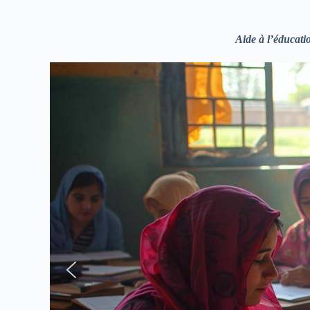
Aide à l’éducat