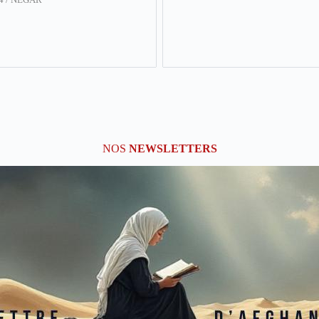
NOS
NEWSLETTERS