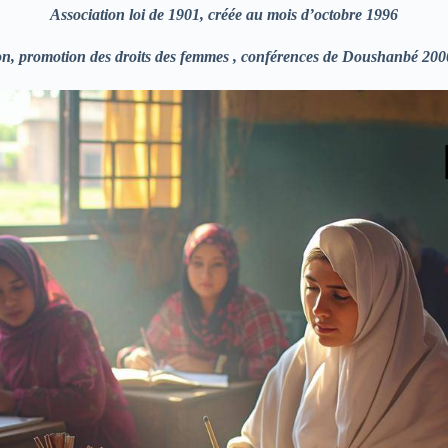
Association loi de 1901, créée au mois d’octobre 1996
ion, promotion des droits des femmes , conférences de Doushanbé 200