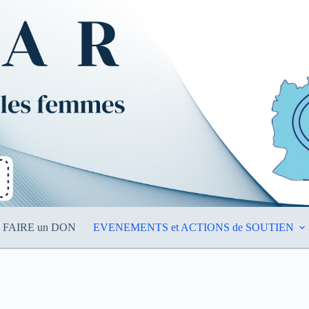
FAIRE un DON
EVENEMENTS et ACTIONS de SOUTIEN