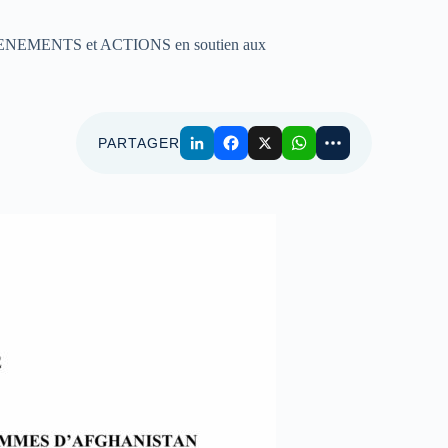
NEMENTS et ACTIONS en soutien aux
PARTAGER