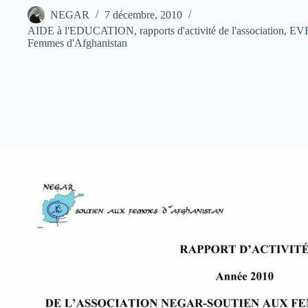
NEGAR
7 décembre, 2010
AIDE à l'EDUCATION, rapports d'activité de l'association
,
EVE
Femmes d'Afghanistan