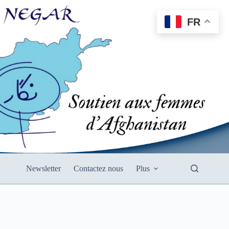
FR
Newsletter
Contactez nous
Plus