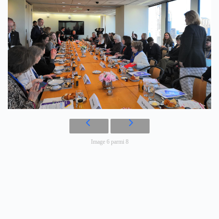
Image 6 parmi 8