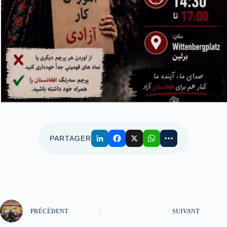
PARTAGER
PRÉCÉDENT
SUIVANT