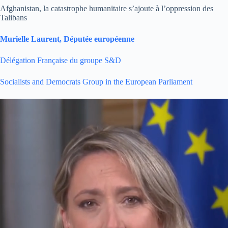
Afghanistan, la catastrophe humanitaire s’ajoute à l’oppression des
Talibans
Murielle Laurent, Députée européenne
Délégation Française du groupe S&D
Socialists and Democrats Group in the European Parliament