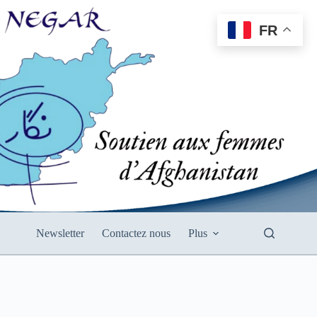
FR
Newsletter
Contactez nous
Plus