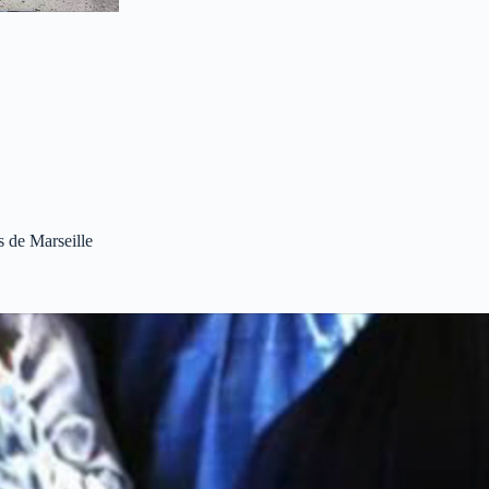
s de Marseille