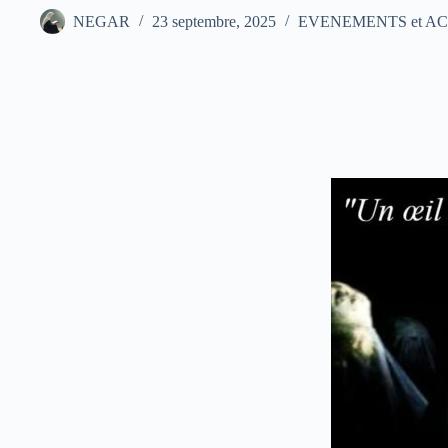
NEGAR
23 septembre, 2025
EVENEMENTS et ACTIO