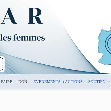
FAIRE un DON
EVENEMENTS et ACTIONS de SOUTIEN