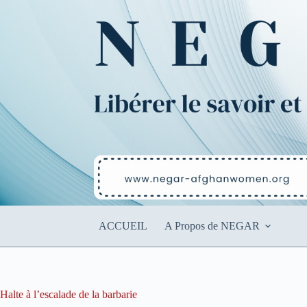
Passer
au
contenu
ACCUEIL
A Propos de NEGAR
Halte à l’escalade de la barbarie