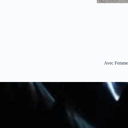
Avec Femmes S