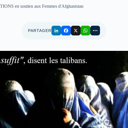
NS en soutien aux Femmes d'Afghanistan
PARTAGER