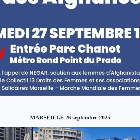
MARSEILLE 26 septembre 2025