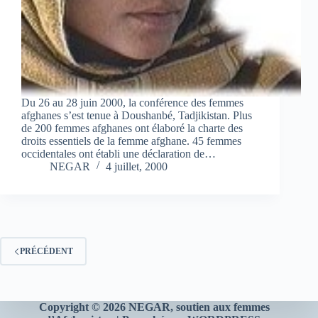
Du 26 au 28 juin 2000, la conférence des femmes
afghanes s’est tenue à Doushanbé, Tadjikistan. Plus
de 200 femmes afghanes ont élaboré la charte des
droits essentiels de la femme afghane. 45 femmes
occidentales ont établi une déclaration de…
NEGAR
4 juillet, 2000
PRÉCÉDENT
Copyright © 2026 NEGAR
, soutien aux femmes