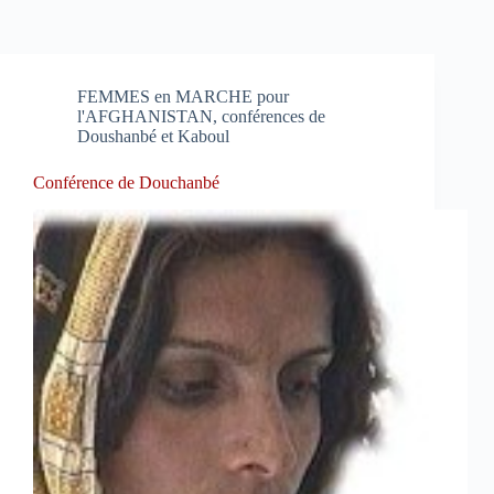
FEMMES en MARCHE pour
l'AFGHANISTAN, conférences de
Doushanbé et Kaboul
Conférence de Douchanbé