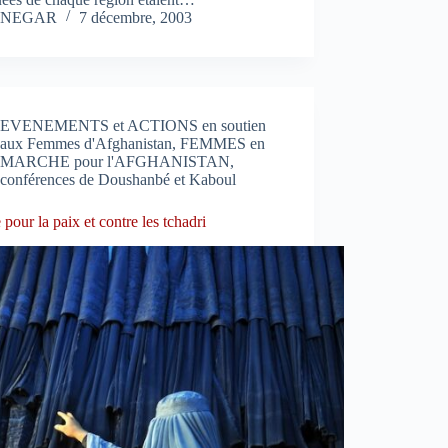
NEGAR
7 décembre, 2003
EVENEMENTS et ACTIONS en soutien
aux Femmes d'Afghanistan
,
FEMMES en
MARCHE pour l'AFGHANISTAN,
conférences de Doushanbé et Kaboul
 pour la paix et contre les tchadri