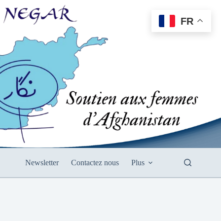
FR
Newsletter
Contactez nous
Plus