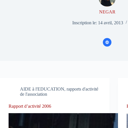
NEGAR
Inscription le: 14 avril, 2013
AIDE à l'EDUCATION, rapports d'activité
de l'association
Rapport d’activité 2006