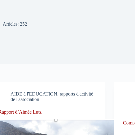
Articles: 252
AIDE à l'EDUCATION, rapports d'activité
de l'association
Rapport d’Aimée Lutz
Compt