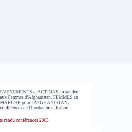
EVENEMENTS et ACTIONS en soutien
aux Femmes d'Afghanistan
,
FEMMES en
MARCHE pour l'AFGHANISTAN,
conférences de Doushanbé et Kaboul
e rendu conférences 2003