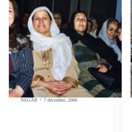
NEGAR
7 décembre, 2006