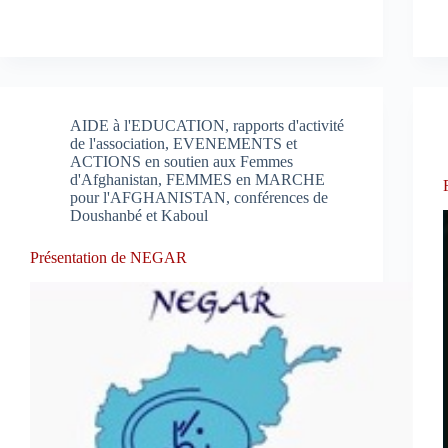
AIDE à l'EDUCATION, rapports d'activité
de l'association
,
EVENEMENTS et
ACTIONS en soutien aux Femmes
d'Afghanistan
,
FEMMES en MARCHE
pour l'AFGHANISTAN, conférences de
Doushanbé et Kaboul
Présentation de NEGAR