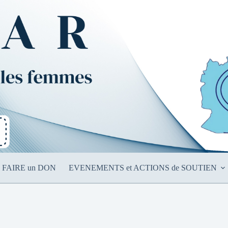
FAIRE un DON
EVENEMENTS et ACTIONS de SOUTIEN