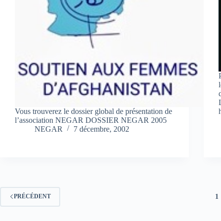
Vous trouverez le dossier global de présentation de
l’association NEGAR DOSSIER NEGAR 2005
NEGAR
7 décembre, 2002
1
PRÉCÉDENT