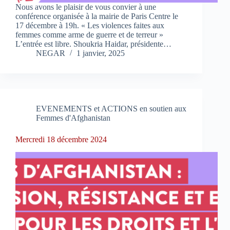
Nous avons le plaisir de vous convier à une
conférence organisée à la mairie de Paris Centre le
17 décembre à 19h. « Les violences faites aux
femmes comme arme de guerre et de terreur »
L’entrée est libre. Shoukria Haidar, présidente…
NEGAR
1 janvier, 2025
EVENEMENTS et ACTIONS en soutien aux
Femmes d'Afghanistan
Mercredi 18 décembre 2024