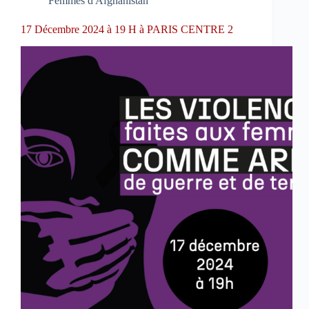
Femmes d'Afghanistan
17 Décembre 2024 à 19 H à PARIS CENTRE 2