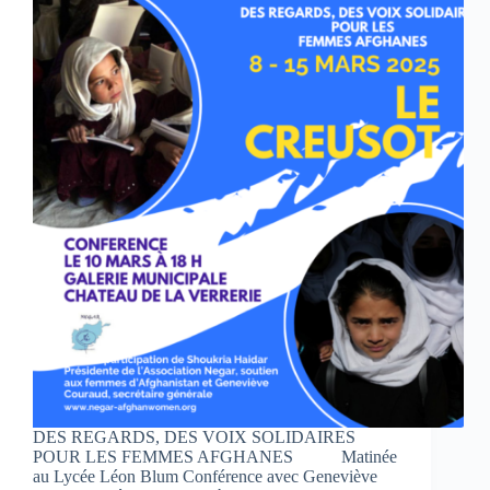
DES REGARDS, DES VOIX SOLIDAIRES
POUR LES FEMMES AFGHANES Matinée
au Lycée Léon Blum Conférence avec Geneviève