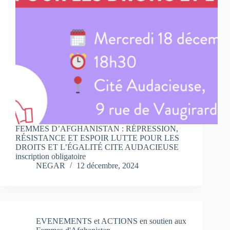
FEMMES D’AFGHANISTAN : RÉPRESSION,
RÉSISTANCE ET ESPOIR LUTTE POUR LES
DROITS ET L’ÉGALITÉ CITE AUDACIEUSE
inscription obligatoire
NEGAR
12 décembre, 2024
EVENEMENTS et ACTIONS en soutien aux