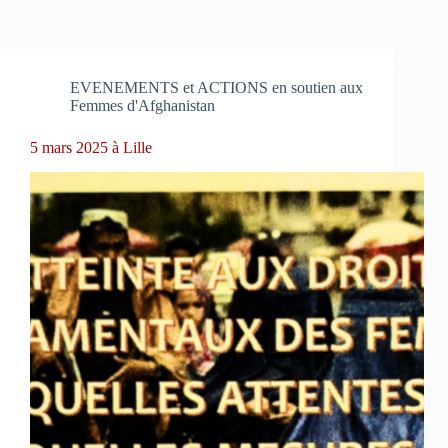
EVENEMENTS et ACTIONS en soutien aux
Femmes d'Afghanistan
5 mars 2025 à Lille