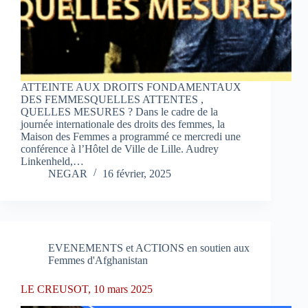
ATTEINTE AUX DROITS FONDAMENTAUX
DES FEMMESQUELLES ATTENTES ,
QUELLES MESURES ? Dans le cadre de la
journée internationale des droits des femmes, la
Maison des Femmes a programmé ce mercredi une
conférence à l’Hôtel de Ville de Lille. Audrey
Linkenheld,…
NEGAR
16 février, 2025
EVENEMENTS et ACTIONS en soutien aux
Femmes d'Afghanistan
LE CREUSOT, 10 mars 2025