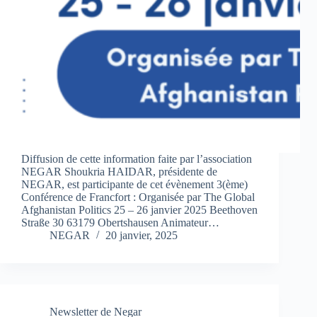
Diffusion de cette information faite par l’association
NEGAR Shoukria HAIDAR, présidente de
NEGAR, est participante de cet évènement 3(ème)
Conférence de Francfort : Organisée par The Global
Afghanistan Politics 25 – 26 janvier 2025 Beethoven
Straße 30 63179 Obertshausen Animateur…
NEGAR
20 janvier, 2025
Newsletter de Negar