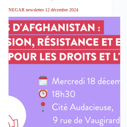
NEGAR newsletter 12 décembre 2024