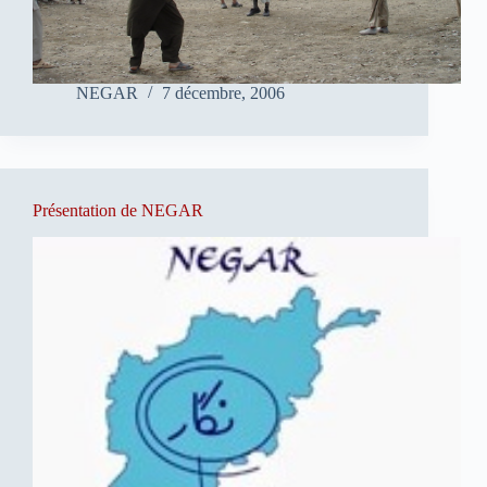
NEGAR
7 décembre, 2006
Présentation de NEGAR