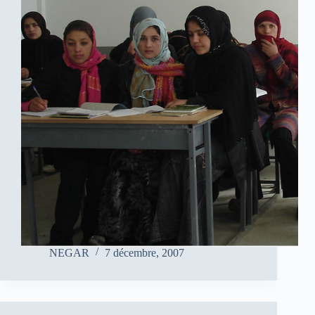
NEGAR
7 décembre, 2007