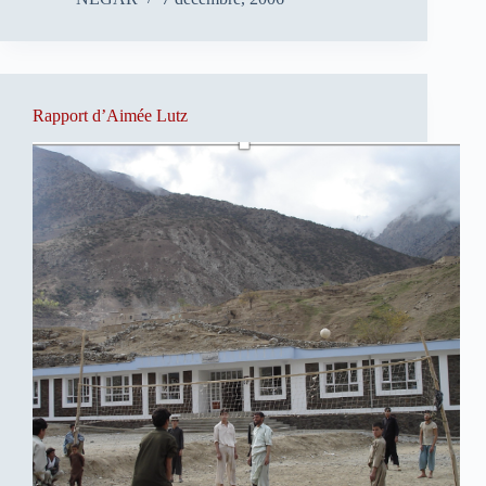
Rapport d’Aimée Lutz