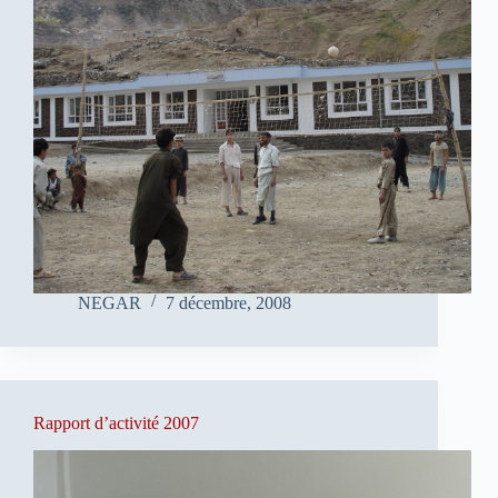
NEGAR
7 décembre, 2008
Rapport d’activité 2007