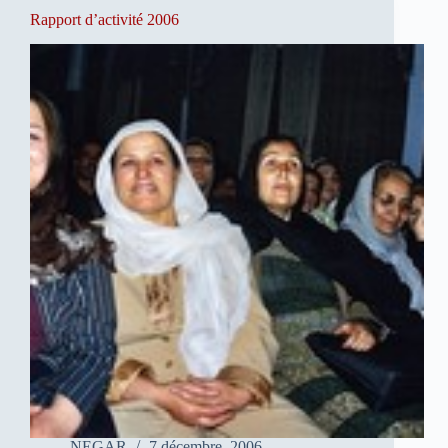
Rapport d’activité 2006
NEGAR
7 décembre, 2006