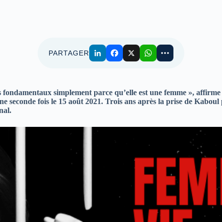
PARTAGER
its fondamentaux simplement parce qu’elle est une femme », affirme 
une seconde fois le 15 août 2021. Trois ans après la prise de Kaboul 
nal.