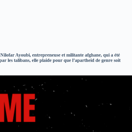
Nilofar Ayoubi, entrepreneuse et militante afghane, qui a été
par les talibans, elle plaide pour que l’apartheid de genre soit