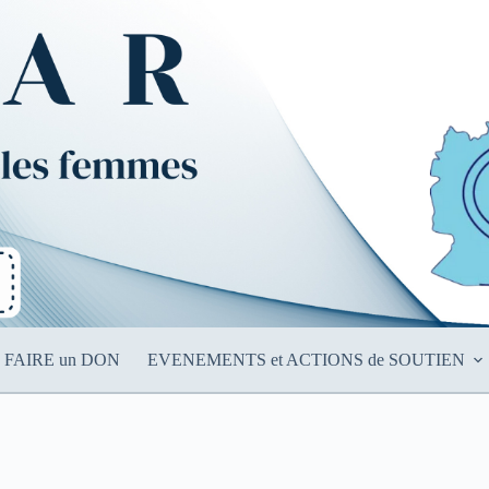
FAIRE un DON
EVENEMENTS et ACTIONS de SOUTIEN