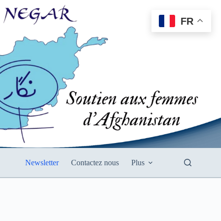
FR
Newsletter
Contactez nous
Plus