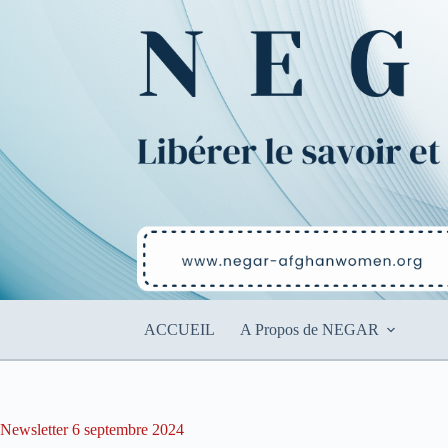
Passer
au
contenu
ACCUEIL
A Propos de NEGAR
Newsletter 6 septembre 2024