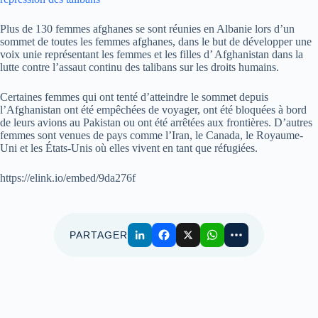
Plus de 130 femmes afghanes se sont réunies en Albanie lors d’un
sommet de toutes les femmes afghanes, dans le but de développer une
voix unie représentant les femmes et les filles d’ Afghanistan dans la
lutte contre l’assaut continu des talibans sur les droits humains.
Certaines femmes qui ont tenté d’atteindre le sommet depuis
l’Afghanistan ont été empêchées de voyager, ont été bloquées à bord
de leurs avions au Pakistan ou ont été arrêtées aux frontières. D’autres
femmes sont venues de pays comme l’Iran, le Canada, le Royaume-
Uni et les États-Unis où elles vivent en tant que réfugiées.
https://elink.io/embed/9da276f
PARTAGER